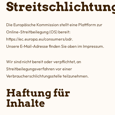
Streitschlichtun
Die Europäische Kommission stellt eine Plattform zur
Online-Streitbeilegung (OS) bereit:
https://ec.europa.eu/consumers/odr
.
Unsere E-Mail-Adresse finden Sie oben im Impressum.
Wir sind nicht bereit oder verpflichtet, an
Streitbeilegungsverfahren vor einer
Verbraucherschlichtungsstelle teilzunehmen.
Haftung für
Inhalte