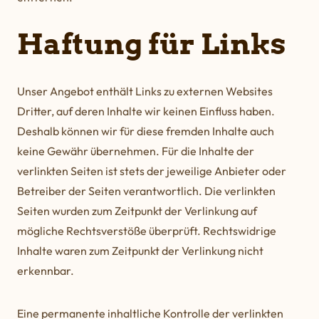
Haftung für Links
Unser Angebot enthält Links zu externen Websites
Dritter, auf deren Inhalte wir keinen Einfluss haben.
Deshalb können wir für diese fremden Inhalte auch
keine Gewähr übernehmen. Für die Inhalte der
verlinkten Seiten ist stets der jeweilige Anbieter oder
Betreiber der Seiten verantwortlich. Die verlinkten
Seiten wurden zum Zeitpunkt der Verlinkung auf
mögliche Rechtsverstöße überprüft. Rechtswidrige
Inhalte waren zum Zeitpunkt der Verlinkung nicht
erkennbar.
Eine permanente inhaltliche Kontrolle der verlinkten