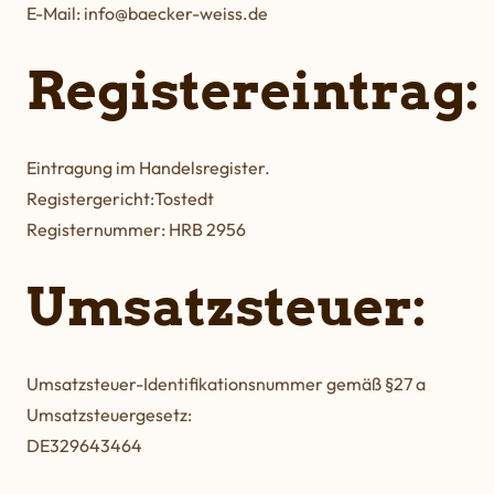
E-Mail:
info@baecker-weiss.de
Registereintrag:
Eintragung im Handelsregister.
Registergericht:Tostedt
Registernummer: HRB 2956
Umsatzsteuer:
Umsatzsteuer-Identifikationsnummer gemäß §27 a
Umsatzsteuergesetz:
DE329643464