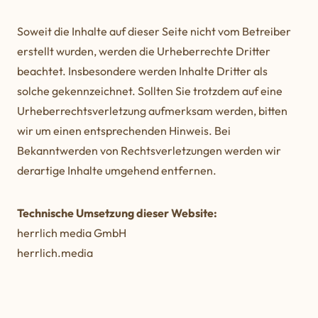
Soweit die Inhalte auf dieser Seite nicht vom Betreiber
erstellt wurden, werden die Urheberrechte Dritter
beachtet. Insbesondere werden Inhalte Dritter als
solche gekennzeichnet. Sollten Sie trotzdem auf eine
Urheberrechtsverletzung aufmerksam werden, bitten
wir um einen entsprechenden Hinweis. Bei
Bekanntwerden von Rechtsverletzungen werden wir
derartige Inhalte umgehend entfernen.
Technische Umsetzung dieser Website:
herrlich media GmbH
herrlich.media