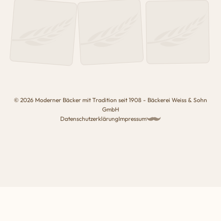
© 2026 Moderner Bäcker mit Tradition seit 1908 - Bäckerei Weiss & Sohn
GmbH
Datenschutzerklärung
Impressum