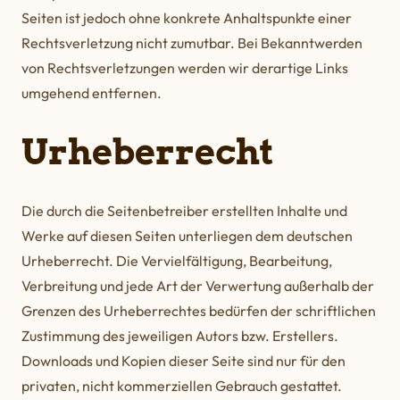
Seiten ist jedoch ohne konkrete Anhaltspunkte einer
Rechtsverletzung nicht zumutbar. Bei Bekanntwerden
von Rechtsverletzungen werden wir derartige Links
umgehend entfernen.
Urheberrecht
Die durch die Seitenbetreiber erstellten Inhalte und
Werke auf diesen Seiten unterliegen dem deutschen
Urheberrecht. Die Vervielfältigung, Bearbeitung,
Verbreitung und jede Art der Verwertung außerhalb der
Grenzen des Urheberrechtes bedürfen der schriftlichen
Zustimmung des jeweiligen Autors bzw. Erstellers.
Downloads und Kopien dieser Seite sind nur für den
privaten, nicht kommerziellen Gebrauch gestattet.