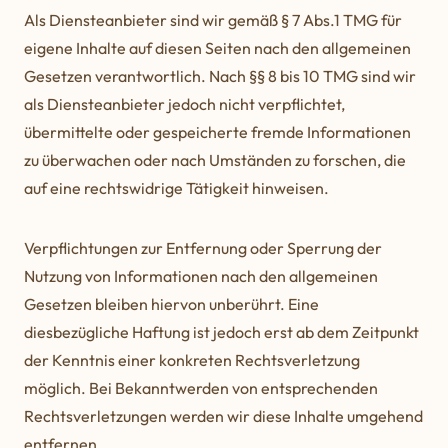
Als Diensteanbieter sind wir gemäß § 7 Abs.1 TMG für
eigene Inhalte auf diesen Seiten nach den allgemeinen
Gesetzen verantwortlich. Nach §§ 8 bis 10 TMG sind wir
als Diensteanbieter jedoch nicht verpflichtet,
übermittelte oder gespeicherte fremde Informationen
zu überwachen oder nach Umständen zu forschen, die
auf eine rechtswidrige Tätigkeit hinweisen.
Verpflichtungen zur Entfernung oder Sperrung der
Nutzung von Informationen nach den allgemeinen
Gesetzen bleiben hiervon unberührt. Eine
diesbezügliche Haftung ist jedoch erst ab dem Zeitpunkt
der Kenntnis einer konkreten Rechtsverletzung
möglich. Bei Bekanntwerden von entsprechenden
Rechtsverletzungen werden wir diese Inhalte umgehend
entfernen.