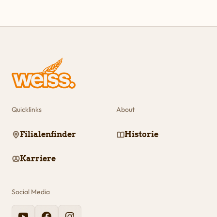
Quicklinks
About
Filialenfinder
Historie
Karriere
Social Media