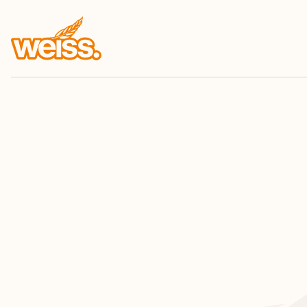
Ein Bäcker m