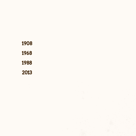
1908
1968
1988
2013