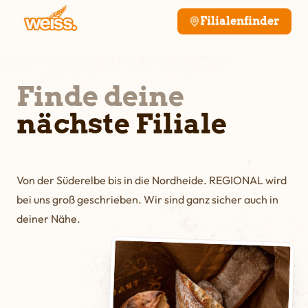
Filialenfinder
Finde deine
nächste Filiale
Von der Süderelbe bis in die Nordheide. REGIONAL wird
bei uns groß geschrieben. Wir sind ganz sicher auch in
deiner Nähe.