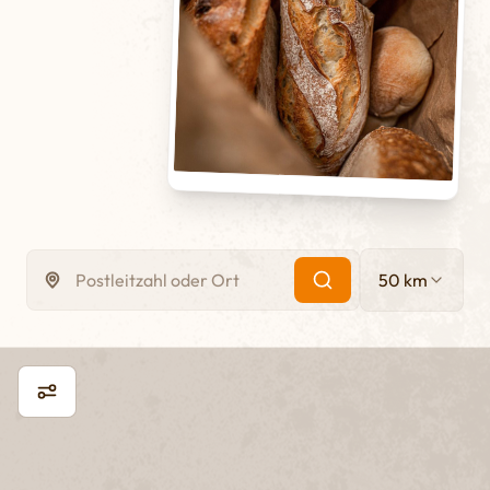
Geschlossen
Stelle
Harburger Straße 1